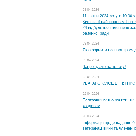
09.04.2024
11 квітня 2024 року о 10.00 
Київської районної в м.Полта
24 відбудеться пленарне зас
районної ради
09.04.2024
Як оформити паспорт громад
05.04.2024
Запрошуємо на толоку!
02.04.2024
УВАГА! ОГОЛОШЕННЯ ПРО
02.04.2024
Полтавщина: що робити, якщ
кордоном
26.03.2024
Інформація щодо надання бе
ветеранам війни та членам ї