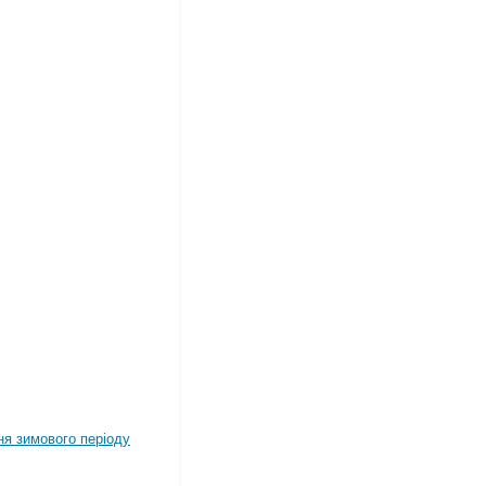
ня зимового періоду