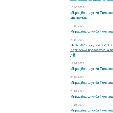
18.03.2026
Міграційна служба Полтавщ
від громадян
13.03.2026
Міграційна служба Полтавщ
25.02.2026
26.02.2026 року з 9:00-13:0
Харківська правозахисна г
дій
12.02.2026
Міграційна служба Полтавщ
05.02.2026
Міграційна служба Полтавщи
29.01.2026
Міграційна служба Полтавщ
13.01.2026
Міграційна служба Полтавщ