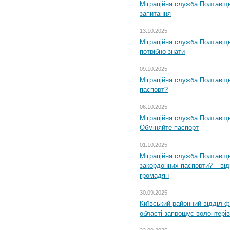
Міграційна служба Полтавщи
запитання
13.10.2025
Міграційна служба Полтавщи
потрібно знати
09.10.2025
Міграційна служба Полтавщи
паспорт?
06.10.2025
Міграційна служба Полтавщи
Обміняйте паспорт
01.10.2025
Міграційна служба Полтавщи
закордонних паспорти? – від
громадян
30.09.2025
Київський районний відділ ф
області запрошує волонтерів