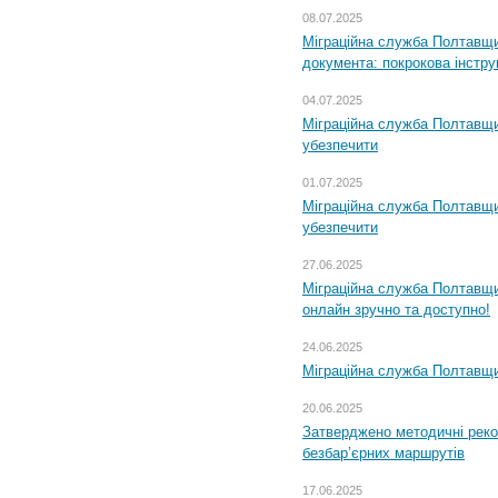
08.07.2025
Міграційна служба Полтавщин
документа: покрокова інстру
04.07.2025
Міграційна служба Полтавщи
убезпечити
01.07.2025
Міграційна служба Полтавщи
убезпечити
27.06.2025
Міграційна служба Полтавщи
онлайн зручно та доступно!
24.06.2025
Міграційна служба Полтавщин
20.06.2025
Затверджено методичні рек
безбар’єрних маршрутів
17.06.2025