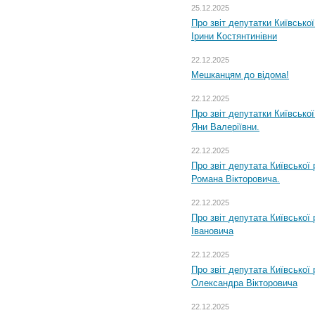
25.12.2025
Про звіт депутатки Київсько
Ірини Костянтинівни
22.12.2025
Мешканцям до відома!
22.12.2025
Про звіт депутатки Київсько
Яни Валеріївни.
22.12.2025
Про звіт депутата Київської
Романа Вікторовича.
22.12.2025
Про звіт депутата Київської
Івановича
22.12.2025
Про звіт депутата Київської
Олександра Вікторовича
22.12.2025