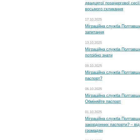
двадцятої позачергової сесії
восьмого скликання
17.10.2025
Міграційна служба Полтавщи
запитання
13.10.2025
Міграційна служба Полтавщи
потрібно знати
09.10.2025
Міграційна служба Полтавщи
паспорт?
06.10.2025
Міграційна служба Полтавщи
Обміняйте паспорт
01.10.2025
Міграційна служба Полтавщи
закордонних паспорти? – від
громадян