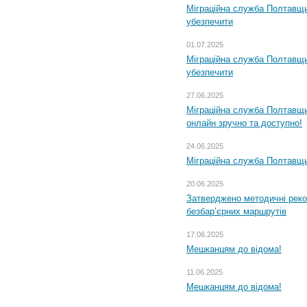
Міграційна служба Полтавщи
убезпечити
01.07.2025
Міграційна служба Полтавщи
убезпечити
27.06.2025
Міграційна служба Полтавщи
онлайн зручно та доступно!
24.06.2025
Міграційна служба Полтавщин
20.06.2025
Затверджено методичні рек
безбар’єрних маршрутів
17.06.2025
Мешканцям до відома!
11.06.2025
Мешканцям до відома!