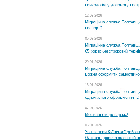
психологічну допомогу пост
12.02.2026
Міграційна служба Полтавщи
паспорт?
05.02.2026
Міграційна служба Полтавщи
65 років: безстроковий термін
29.01.2026
Міграційна служба Полтавщи
можна оформити самостійно
13.01.2026
Міграційна служба Полтавщин
одночасного оформлення ID-
07.01.2026
Мешканцям до відома!
06.01.2026
Звіт голови Київської районн
Олександровича за звітній п