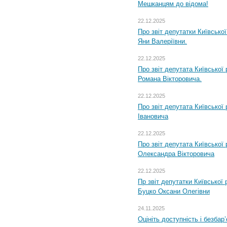
Мешканцям до відома!
22.12.2025
Про звіт депутатки Київсько
Яни Валеріївни.
22.12.2025
Про звіт депутата Київської
Романа Вікторовича.
22.12.2025
Про звіт депутата Київської
Івановича
22.12.2025
Про звіт депутата Київської
Олександра Вікторовича
22.12.2025
Пр звіт депутатки Київської
Буцко Оксани Олегівни
24.11.2025
Оцініть доступність і безбар