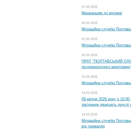
07.05.2026
Мешканцям до відома!
04.05.2026
Міграційна служба Полтавщи
01.05.2026
Міграційна служба Полтавщи
30.04.2026
ПРАТ "ПОЛТАВСЬКИЙ ОЛІЙ
післяпроєктного моніторингу
15.04.2026
Міграційна служба Полтавщ
24.03.2026
09 квітня 2026 року о 10:0
засідання двадцять другої 
18.03.2026
Міграційна служба Полтавщ
від громадян