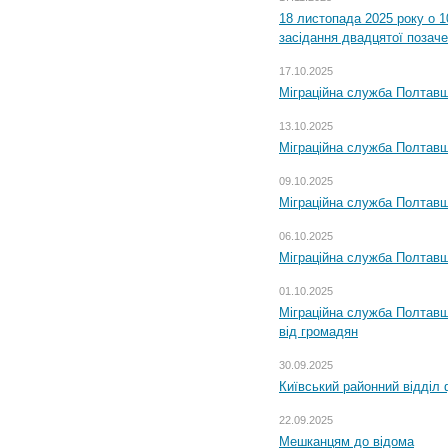
18 листопада 2025 року о 1
засідання двадцятої позаче
17.10.2025
Міграційна служба Полтавщ
13.10.2025
Міграційна служба Полтавщ
09.10.2025
Міграційна служба Полтавщ
06.10.2025
Міграційна служба Полтавщ
01.10.2025
Міграційна служба Полтавщ
від громадян
30.09.2025
Київський районний відділ 
22.09.2025
Мешканцям до відома