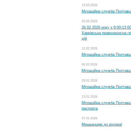
13.03.2026
Міграційна служба Полтавщ
25.02.2026
26.02.2026 року з 9:00-13:0
Харківська правозахисна г
дій
12.02.2026
Міграційна служба Полтавщ
05.02.2026
Міграційна служба Полтавщи
29.01.2026
Міграційна служба Полтавщ
13.01.2026
Міграційна служба Полтавщ
паспорта
07.01.2026
Мешканцям до відома!