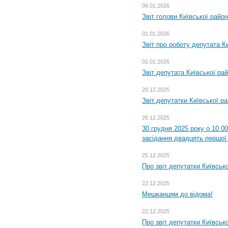
06.01.2026
Звіт голови Київської райо
01.01.2026
Звіт про роботу депутата Ки
01.01.2026
Звіт депутата Київської ра
29.12.2025
Звіт депутатки Київської р
26.12.2025
30 грудня 2025 року о 10.0
засідання двадцять першої 
25.12.2025
Про звіт депутатки Київськ
22.12.2025
Мешканцям до відома!
22.12.2025
Про звіт депутатки Київськ