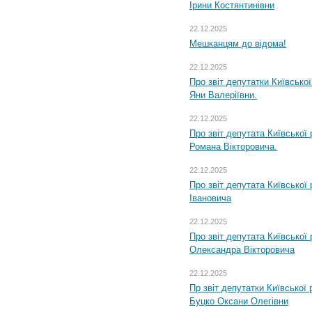
Ірини Костянтинівни
22.12.2025
Мешканцям до відома!
22.12.2025
Про звіт депутатки Київсько
Яни Валеріївни.
22.12.2025
Про звіт депутата Київської
Романа Вікторовича.
22.12.2025
Про звіт депутата Київської
Івановича
22.12.2025
Про звіт депутата Київської
Олександра Вікторовича
22.12.2025
Пр звіт депутатки Київської
Буцко Оксани Олегівни