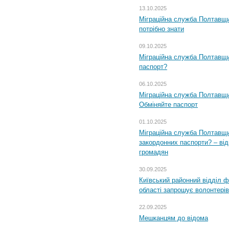
13.10.2025
Міграційна служба Полтавщи
потрібно знати
09.10.2025
Міграційна служба Полтавщи
паспорт?
06.10.2025
Міграційна служба Полтавщи
Обміняйте паспорт
01.10.2025
Міграційна служба Полтавщи
закордонних паспорти? – від
громадян
30.09.2025
Київський районний відділ ф
області запрошує волонтерів
22.09.2025
Мешканцям до відома