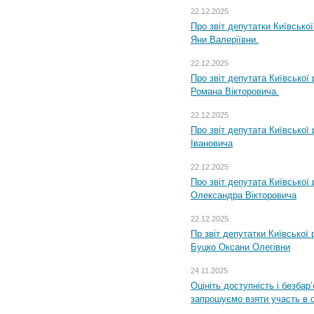
22.12.2025
Про звіт депутатки Київсько
Яни Валеріївни.
22.12.2025
Про звіт депутата Київської
Романа Вікторовича.
22.12.2025
Про звіт депутата Київської
Івановича
22.12.2025
Про звіт депутата Київської
Олександра Вікторовича
22.12.2025
Пр звіт депутатки Київської
Буцко Оксани Олегівни
24.11.2025
Оцініть доступність і безбар
запрошуємо взяти участь в 