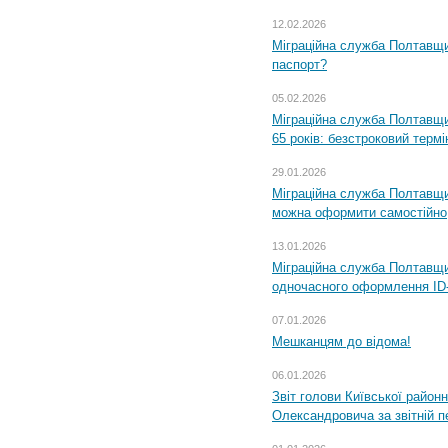
12.02.2026
Міграційна служба Полтавщи
паспорт?
05.02.2026
Міграційна служба Полтавщи
65 років: безстроковий термін
29.01.2026
Міграційна служба Полтавщи
можна оформити самостійно
13.01.2026
Міграційна служба Полтавщин
одночасного оформлення ID-
07.01.2026
Мешканцям до відома!
06.01.2026
Звіт голови Київської районн
Олександровича за звітній п