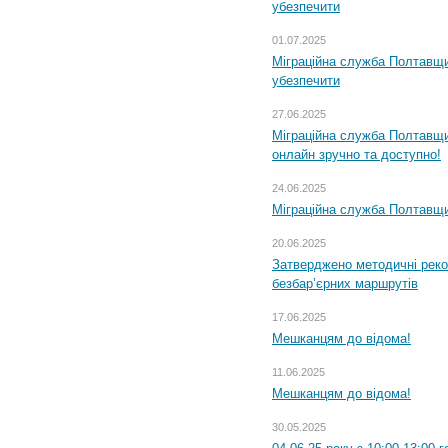
убезпечити
01.07.2025
Міграційна служба Полтавщи
убезпечити
27.06.2025
Міграційна служба Полтавщи
онлайн зручно та доступно!
24.06.2025
Міграційна служба Полтавщин
20.06.2025
Затверджено методичні рек
безбар’єрних маршрутів
17.06.2025
Мешканцям до відома!
11.06.2025
Мешканцям до відома!
30.05.2025