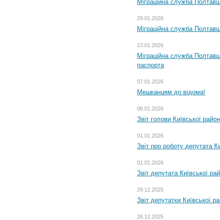
Міграційна служба Полтавщи
29.01.2026
Міграційна служба Полтавщ
13.01.2026
Міграційна служба Полтавщ
паспорта
07.01.2026
Мешканцям до відома!
06.01.2026
Звіт голови Київської райо
01.01.2026
Звіт про роботу депутата Ки
01.01.2026
Звіт депутата Київської ра
29.12.2025
Звіт депутатки Київської р
26.12.2025