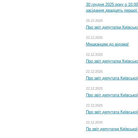
30 грудня 2025 року о 10.0
засідання двадцять першої 
25.12.2025
Про звіт депутатки Київськ
22.12.2025
Мешканцям до відома!
22.12.2025
Про звіт депутатки Київськ
22.12.2025
Про звіт депутата Київсько
22.12.2025
Про звіт депутата Київсько
22.12.2025
Про звіт депутата Київсько
22.12.2025
Пр звіт депутатки Київсько