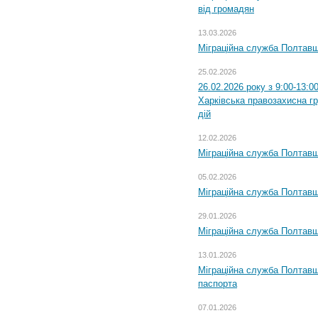
від громадян
13.03.2026
Міграційна служба Полтавщ
25.02.2026
26.02.2026 року з 9:00-13:0
Харківська правозахисна г
дій
12.02.2026
Міграційна служба Полтавщ
05.02.2026
Міграційна служба Полтавщи
29.01.2026
Міграційна служба Полтавщ
13.01.2026
Міграційна служба Полтавщ
паспорта
07.01.2026