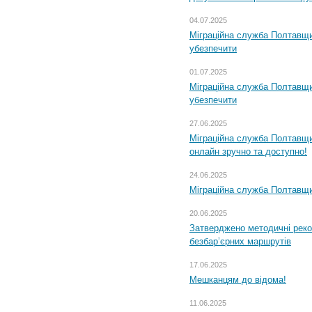
04.07.2025
Міграційна служба Полтавщи
убезпечити
01.07.2025
Міграційна служба Полтавщи
убезпечити
27.06.2025
Міграційна служба Полтавщи
онлайн зручно та доступно!
24.06.2025
Міграційна служба Полтавщин
20.06.2025
Затверджено методичні рек
безбар’єрних маршрутів
17.06.2025
Мешканцям до відома!
11.06.2025