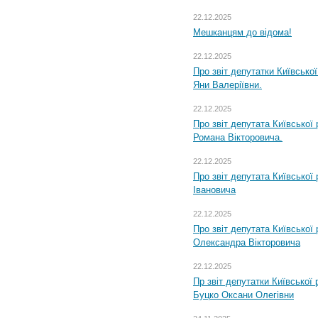
22.12.2025
Мешканцям до відома!
22.12.2025
Про звіт депутатки Київсько
Яни Валеріївни.
22.12.2025
Про звіт депутата Київської
Романа Вікторовича.
22.12.2025
Про звіт депутата Київської
Івановича
22.12.2025
Про звіт депутата Київської
Олександра Вікторовича
22.12.2025
Пр звіт депутатки Київської
Буцко Оксани Олегівни