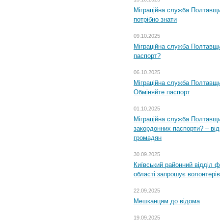
Міграційна служба Полтавщи
потрібно знати
09.10.2025
Міграційна служба Полтавщи
паспорт?
06.10.2025
Міграційна служба Полтавщи
Обміняйте паспорт
01.10.2025
Міграційна служба Полтавщи
закордонних паспорти? – від
громадян
30.09.2025
Київський районний відділ ф
області запрошує волонтерів
22.09.2025
Мешканцям до відома
19.09.2025