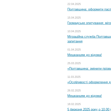
22.04.2025
Полтавщина: оформити паспо
15.04.2025
Громадське опитування: міг
10.04.2025
Міграційна служба Полтавщи
запитання
01.04.2025
Мешканцям до відома!
25.03.2025
«Полтавщина: змінили прізв
11.03.2025
«Особливості оформлення ди
26.02.2025
Мешканцям до відома!
18.02.2025
5 березня 2025 року о 10.00 