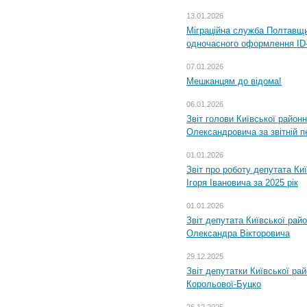
13.01.2026
Міграційна служба Полтавщин
одночасного оформлення ID-
07.01.2026
Мешканцям до відома!
06.01.2026
Звіт голови Київської районн
Олександровича за звітній п
01.01.2026
Звіт про роботу депутата Ки
Ігоря Івановича за 2025 рік
01.01.2026
Звіт депутата Київської рай
Олександра Вікторовича
29.12.2025
Звіт депутатки Київської ра
Корольової-Буцко