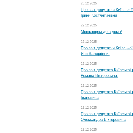
25.12.2025
Про звіт депутатки Київсько
Ірини Костянтинівни
22.12.2025
Мешканцям до відома!
22.12.2025
Про звіт депутатки Київсько
Яни Валеріївни.
22.12.2025
Про звіт депутата Київської
Романа Вікторовича.
22.12.2025
Про звіт депутата Київської
Івановича
22.12.2025
Про звіт депутата Київської
Олександра Вікторовича
22.12.2025