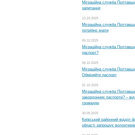
Міграційна служба Полтавщи
запитання
13.10.2025
Міграційна служба Полтавщи
потрібно знати
09.10.2025
Міграційна служба Полтавщи
паспорт?
06.10.2025
Міграційна служба Полтавщи
Обміняйте паспорт
01.10.2025
Міграційна служба Полтавщи
закордонних паспорти? – від
громадян
30.09.2025
Київський районний відділ ф
області запрошує волонтерів