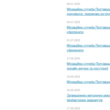
08.07.2025
Міграційна служба Полтавщин
документа: покрокова інстру
04.07.2025
Міграційна служба Полтавщи
убезпечити
01.07.2025
Міграційна служба Полтавщи
убезпечити
27.06.2025
Міграційна служба Полтавщи
онлайн зручно та доступно!
24.06.2025
Міграційна служба Полтавщин
20.06.2025
Затверджено методичні рек
безбар’єрних маршрутів
17.06.2025