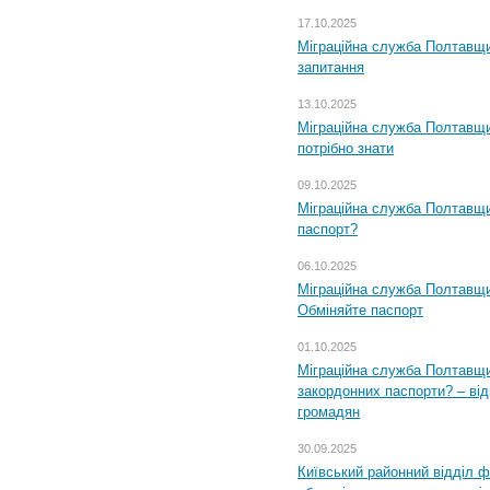
17.10.2025
Міграційна служба Полтавщи
запитання
13.10.2025
Міграційна служба Полтавщи
потрібно знати
09.10.2025
Міграційна служба Полтавщи
паспорт?
06.10.2025
Міграційна служба Полтавщи
Обміняйте паспорт
01.10.2025
Міграційна служба Полтавщи
закордонних паспорти? – від
громадян
30.09.2025
Київський районний відділ ф