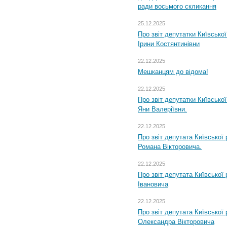
ради восьмого скликання
25.12.2025
Про звіт депутатки Київсько
Ірини Костянтинівни
22.12.2025
Мешканцям до відома!
22.12.2025
Про звіт депутатки Київсько
Яни Валеріївни.
22.12.2025
Про звіт депутата Київської
Романа Вікторовича.
22.12.2025
Про звіт депутата Київської
Івановича
22.12.2025
Про звіт депутата Київської
Олександра Вікторовича