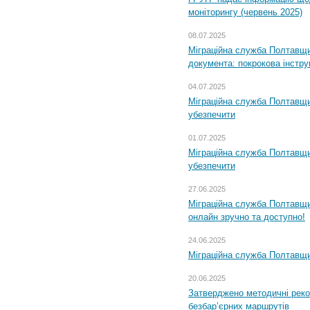
моніторингу (червень 2025)
08.07.2025
Міграційна служба Полтавщин
документа: покрокова інстру
04.07.2025
Міграційна служба Полтавщи
убезпечити
01.07.2025
Міграційна служба Полтавщи
убезпечити
27.06.2025
Міграційна служба Полтавщи
онлайн зручно та доступно!
24.06.2025
Міграційна служба Полтавщин
20.06.2025
Затверджено методичні рек
безбар’єрних маршрутів