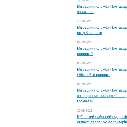
17.10.2025
Міграційна служба Полтавщи
запитання
13.10.2025
Міграційна служба Полтавщи
потрібно знати
09.10.2025
Міграційна служба Полтавщи
паспорт?
06.10.2025
Міграційна служба Полтавщи
Обміняйте паспорт
01.10.2025
Міграційна служба Полтавщи
закордонних паспорти? – від
громадян
30.09.2025
Київський районний відділ ф
області запрошує волонтерів