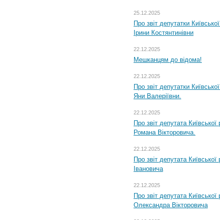
25.12.2025
Про звіт депутатки Київсько
Ірини Костянтинівни
22.12.2025
Мешканцям до відома!
22.12.2025
Про звіт депутатки Київсько
Яни Валеріївни.
22.12.2025
Про звіт депутата Київської
Романа Вікторовича.
22.12.2025
Про звіт депутата Київської
Івановича
22.12.2025
Про звіт депутата Київської
Олександра Вікторовича