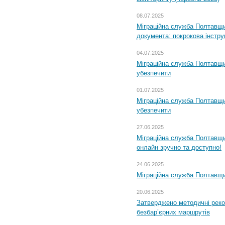
08.07.2025
Міграційна служба Полтавщин
документа: покрокова інстру
04.07.2025
Міграційна служба Полтавщи
убезпечити
01.07.2025
Міграційна служба Полтавщи
убезпечити
27.06.2025
Міграційна служба Полтавщи
онлайн зручно та доступно!
24.06.2025
Міграційна служба Полтавщин
20.06.2025
Затверджено методичні рек
безбар’єрних маршрутів