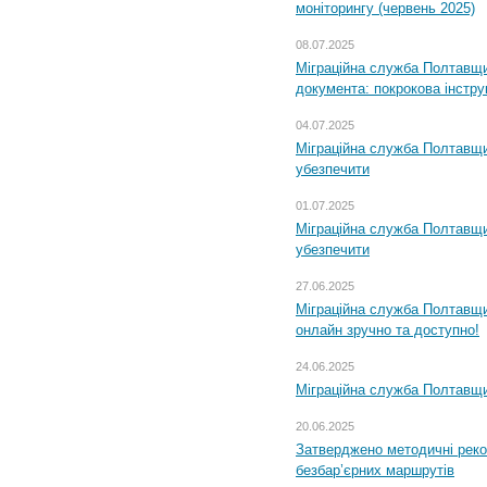
моніторингу (червень 2025)
08.07.2025
Міграційна служба Полтавщин
документа: покрокова інстру
04.07.2025
Міграційна служба Полтавщи
убезпечити
01.07.2025
Міграційна служба Полтавщи
убезпечити
27.06.2025
Міграційна служба Полтавщи
онлайн зручно та доступно!
24.06.2025
Міграційна служба Полтавщин
20.06.2025
Затверджено методичні рек
безбар’єрних маршрутів