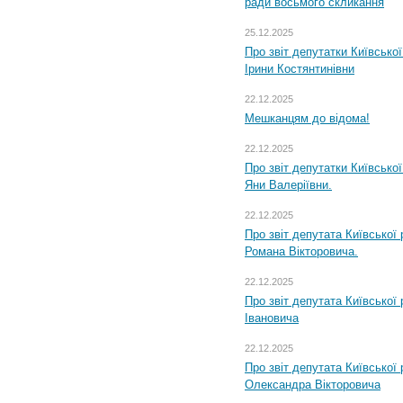
ради восьмого скликання
25.12.2025
Про звіт депутатки Київсько
Ірини Костянтинівни
22.12.2025
Мешканцям до відома!
22.12.2025
Про звіт депутатки Київсько
Яни Валеріївни.
22.12.2025
Про звіт депутата Київської
Романа Вікторовича.
22.12.2025
Про звіт депутата Київської
Івановича
22.12.2025
Про звіт депутата Київської
Олександра Вікторовича