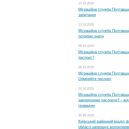
17.10.2025
Міграційна служба Полтавщи
запитання
13.10.2025
Міграційна служба Полтавщи
потрібно знати
09.10.2025
Міграційна служба Полтавщи
паспорт?
06.10.2025
Міграційна служба Полтавщи
Обміняйте паспорт
01.10.2025
Міграційна служба Полтавщи
закордонних паспорти? – від
громадян
30.09.2025
Київський районний відділ ф
області запрошує волонтерів