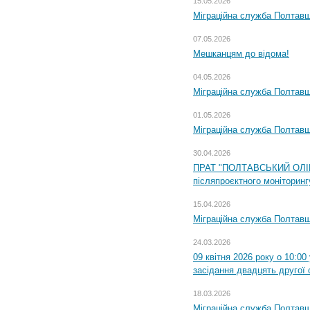
15.05.2026
Міграційна служба Полтавщ
07.05.2026
Мешканцям до відома!
04.05.2026
Міграційна служба Полтавщи
01.05.2026
Міграційна служба Полтавщи
30.04.2026
ПРАТ "ПОЛТАВСЬКИЙ ОЛІЙ
післяпроєктного моніторингу
15.04.2026
Міграційна служба Полтавщ
24.03.2026
09 квітня 2026 року о 10:0
засідання двадцять другої 
18.03.2026
Міграційна служба Полтавщ