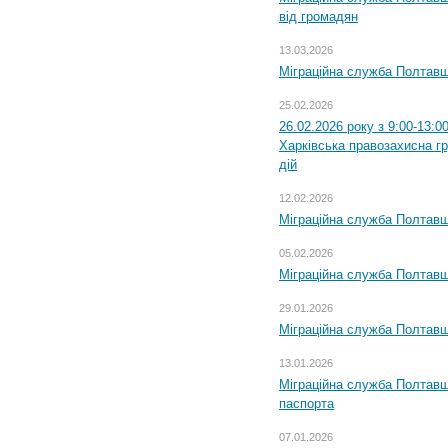
від громадян
13.03.2026
Міграційна служба Полтавщ
25.02.2026
26.02.2026 року з 9:00-13:0
Харківська правозахисна г
дій
12.02.2026
Міграційна служба Полтавщ
05.02.2026
Міграційна служба Полтавщи
29.01.2026
Міграційна служба Полтавщ
13.01.2026
Міграційна служба Полтавщ
паспорта
07.01.2026