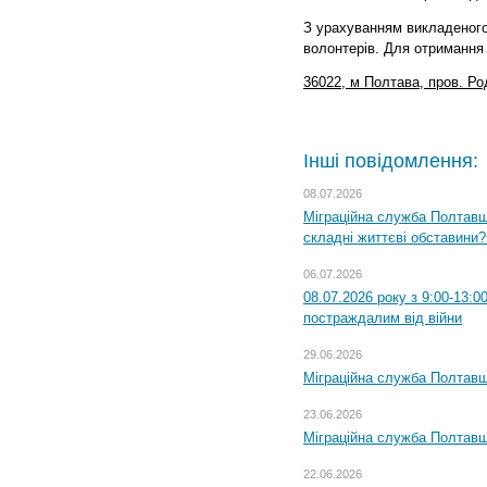
З урахуванням викладеного
волонтерів. Для отримання
36022
, м
Полтава
,
пров. Ро
Інші повідомлення:
08.07.2026
Міграційна служба Полтавщи
складні життєві обставини?
06.07.2026
08.07.2026 року з 9:00-13:
постраждалим від війни
29.06.2026
Міграційна служба Полтавщи
23.06.2026
Міграційна служба Полтавщ
22.06.2026