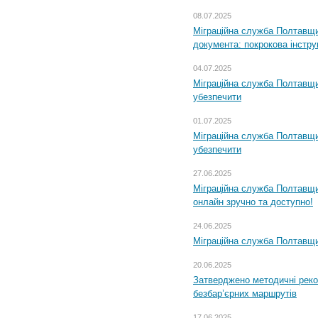
08.07.2025
Міграційна служба Полтавщин
документа: покрокова інстру
04.07.2025
Міграційна служба Полтавщи
убезпечити
01.07.2025
Міграційна служба Полтавщи
убезпечити
27.06.2025
Міграційна служба Полтавщи
онлайн зручно та доступно!
24.06.2025
Міграційна служба Полтавщин
20.06.2025
Затверджено методичні рек
безбар’єрних маршрутів
17.06.2025