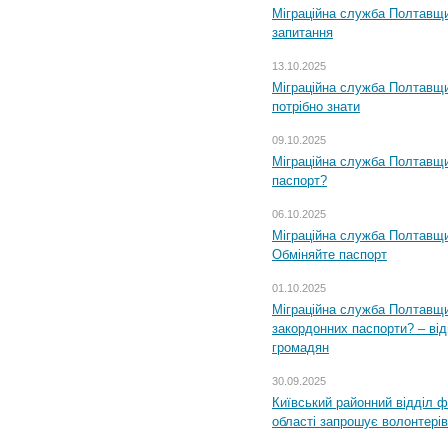
Міграційна служба Полтавщи
запитання
13.10.2025
Міграційна служба Полтавщи
потрібно знати
09.10.2025
Міграційна служба Полтавщи
паспорт?
06.10.2025
Міграційна служба Полтавщи
Обміняйте паспорт
01.10.2025
Міграційна служба Полтавщи
закордонних паспорти? – від
громадян
30.09.2025
Київський районний відділ ф
області запрошує волонтерів