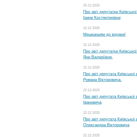
25.12.2025
Про звіт депутатки Київсько
Ірини Костянтинівни
22.12.2025
Мешканцям до відома!
22.12.2025
Про звіт депутатки Київсько
Яни Валеріївни.
22.12.2025
Про звіт депутата Київської
Романа Вікторовича.
22.12.2025
Про звіт депутата Київської
Івановича
22.12.2025
Про звіт депутата Київської
Олександра Вікторовича
22.12.2025