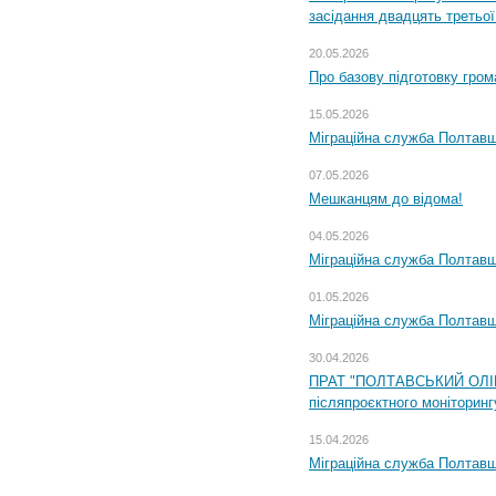
засідання двадцять третьої
20.05.2026
Про базову підготовку гром
15.05.2026
Міграційна служба Полтавщ
07.05.2026
Мешканцям до відома!
04.05.2026
Міграційна служба Полтавщи
01.05.2026
Міграційна служба Полтавщи
30.04.2026
ПРАТ "ПОЛТАВСЬКИЙ ОЛІЙ
післяпроєктного моніторингу
15.04.2026
Міграційна служба Полтавщ