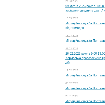
24.03.2026
09 квітня 2026 року о 10:0
засідання двадцять другої 
18.03.2026
Міграційна служба Полтавщ
від громадян
13.03.2026
Міграційна служба Полтавщ
25.02.2026
26.02.2026 року з 9:00-13:0
Харківська правозахисна г
дій
12.02.2026
Міграційна служба Полтавщ
05.02.2026
Міграційна служба Полтавщи
29.01.2026
Міграційна служба Полтавщ