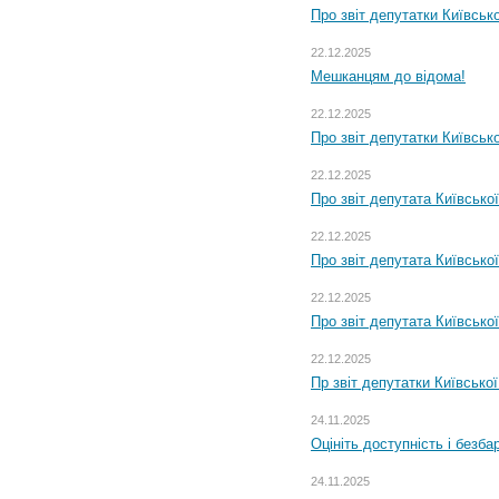
Про звіт депутатки Київськ
22.12.2025
Мешканцям до відома!
22.12.2025
Про звіт депутатки Київськ
22.12.2025
Про звіт депутата Київсько
22.12.2025
Про звіт депутата Київсько
22.12.2025
Про звіт депутата Київсько
22.12.2025
Пр звіт депутатки Київсько
24.11.2025
Оцініть доступність і безб
24.11.2025