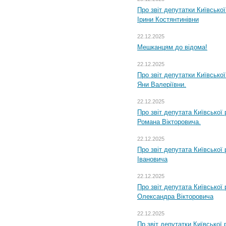
Про звіт депутатки Київсько
Ірини Костянтинівни
22.12.2025
Мешканцям до відома!
22.12.2025
Про звіт депутатки Київсько
Яни Валеріївни.
22.12.2025
Про звіт депутата Київської
Романа Вікторовича.
22.12.2025
Про звіт депутата Київської
Івановича
22.12.2025
Про звіт депутата Київської
Олександра Вікторовича
22.12.2025
Пр звіт депутатки Київської