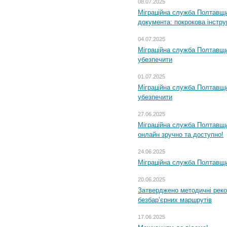
08.07.2025
Міграційна служба Полтавщин
документа: покрокова інстру
04.07.2025
Міграційна служба Полтавщи
убезпечити
01.07.2025
Міграційна служба Полтавщи
убезпечити
27.06.2025
Міграційна служба Полтавщи
онлайн зручно та доступно!
24.06.2025
Міграційна служба Полтавщин
20.06.2025
Затверджено методичні рек
безбар’єрних маршрутів
17.06.2025