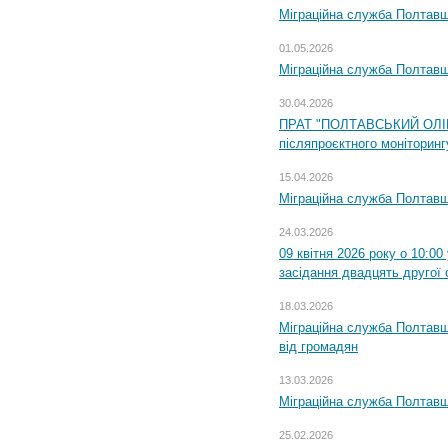
Міграційна служба Полтавщи
01.05.2026
Міграційна служба Полтавщи
30.04.2026
ПРАТ "ПОЛТАВСЬКИЙ ОЛІЙ
післяпроєктного моніторингу
15.04.2026
Міграційна служба Полтавщ
24.03.2026
09 квітня 2026 року о 10:0
засідання двадцять другої 
18.03.2026
Міграційна служба Полтавщ
від громадян
13.03.2026
Міграційна служба Полтавщ
25.02.2026