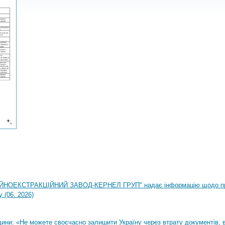
НОЕКСТРАКЦІЙНИЙ ЗАВОД-КЕРНЕЛ ГРУП" надає інформацію щодо п
 (06. 2026)
ни: «Не можете своєчасно залишити Україну через втрату документів, ві