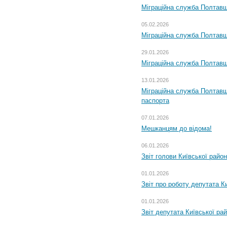
Міграційна служба Полтавщ
05.02.2026
Міграційна служба Полтавщи
29.01.2026
Міграційна служба Полтавщ
13.01.2026
Міграційна служба Полтавщ
паспорта
07.01.2026
Мешканцям до відома!
06.01.2026
Звіт голови Київської райо
01.01.2026
Звіт про роботу депутата Ки
01.01.2026
Звіт депутата Київської ра