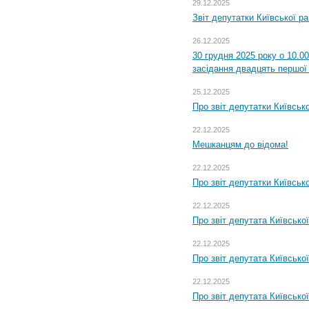
29.12.2025
Звіт депутатки Київської р
26.12.2025
30 грудня 2025 року о 10.0
засідання двадцять першої 
25.12.2025
Про звіт депутатки Київськ
22.12.2025
Мешканцям до відома!
22.12.2025
Про звіт депутатки Київськ
22.12.2025
Про звіт депутата Київсько
22.12.2025
Про звіт депутата Київсько
22.12.2025
Про звіт депутата Київсько