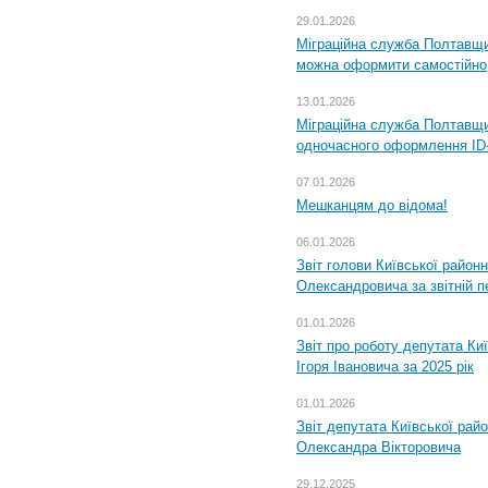
29.01.2026
Міграційна служба Полтавщи
можна оформити самостійно
13.01.2026
Міграційна служба Полтавщин
одночасного оформлення ID-
07.01.2026
Мешканцям до відома!
06.01.2026
Звіт голови Київської районн
Олександровича за звітній п
01.01.2026
Звіт про роботу депутата Ки
Ігоря Івановича за 2025 рік
01.01.2026
Звіт депутата Київської рай
Олександра Вікторовича
29.12.2025