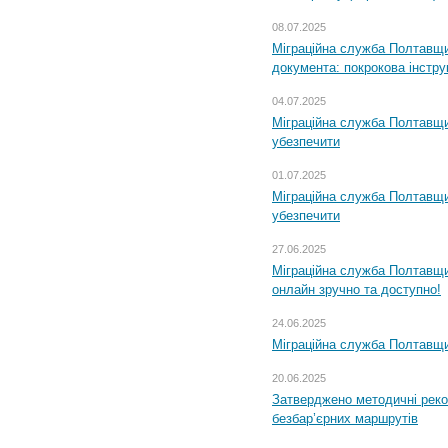
08.07.2025
Міграційна служба Полтавщин
документа: покрокова інстру
04.07.2025
Міграційна служба Полтавщи
убезпечити
01.07.2025
Міграційна служба Полтавщи
убезпечити
27.06.2025
Міграційна служба Полтавщи
онлайн зручно та доступно!
24.06.2025
Міграційна служба Полтавщин
20.06.2025
Затверджено методичні рек
безбар’єрних маршрутів