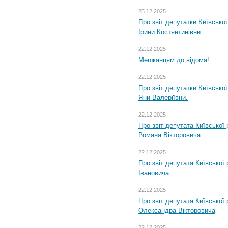
25.12.2025
Про звіт депутатки Київсько
Ірини Костянтинівни
22.12.2025
Мешканцям до відома!
22.12.2025
Про звіт депутатки Київсько
Яни Валеріївни.
22.12.2025
Про звіт депутата Київської
Романа Вікторовича.
22.12.2025
Про звіт депутата Київської
Івановича
22.12.2025
Про звіт депутата Київської
Олександра Вікторовича
22.12.2025