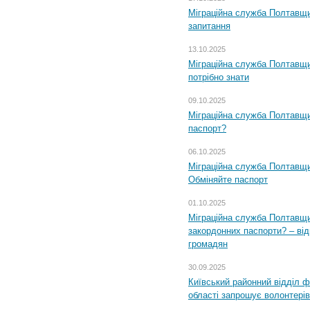
Міграційна служба Полтавщи
запитання
13.10.2025
Міграційна служба Полтавщи
потрібно знати
09.10.2025
Міграційна служба Полтавщи
паспорт?
06.10.2025
Міграційна служба Полтавщи
Обміняйте паспорт
01.10.2025
Міграційна служба Полтавщи
закордонних паспорти? – від
громадян
30.09.2025
Київський районний відділ ф
області запрошує волонтерів