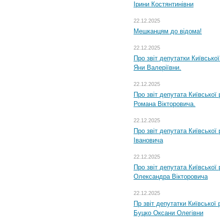
Ірини Костянтинівни
22.12.2025
Мешканцям до відома!
22.12.2025
Про звіт депутатки Київсько
Яни Валеріївни.
22.12.2025
Про звіт депутата Київської
Романа Вікторовича.
22.12.2025
Про звіт депутата Київської
Івановича
22.12.2025
Про звіт депутата Київської
Олександра Вікторовича
22.12.2025
Пр звіт депутатки Київської
Буцко Оксани Олегівни