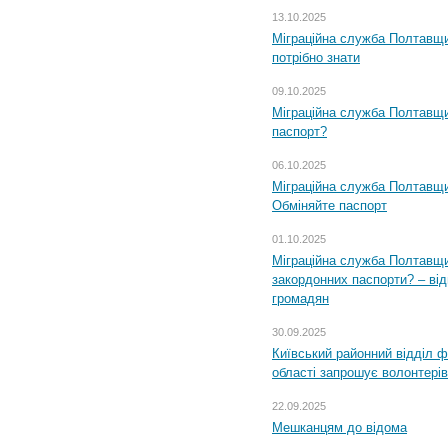
13.10.2025
Міграційна служба Полтавщи
потрібно знати
09.10.2025
Міграційна служба Полтавщи
паспорт?
06.10.2025
Міграційна служба Полтавщи
Обміняйте паспорт
01.10.2025
Міграційна служба Полтавщи
закордонних паспорти? – від
громадян
30.09.2025
Київський районний відділ ф
області запрошує волонтерів
22.09.2025
Мешканцям до відома