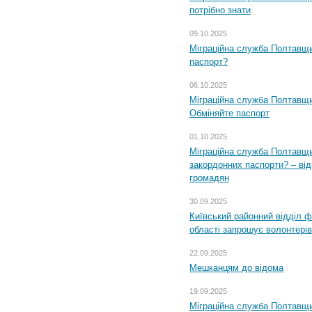
потрібно знати
09.10.2025
Міграційна служба Полтавщи
паспорт?
06.10.2025
Міграційна служба Полтавщи
Обміняйте паспорт
01.10.2025
Міграційна служба Полтавщи
закордонних паспорти? – від
громадян
30.09.2025
Київський районний відділ ф
області запрошує волонтерів
22.09.2025
Мешканцям до відома
19.09.2025
Міграційна служба Полтавщин