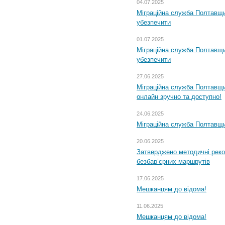
04.07.2025
Міграційна служба Полтавщи
убезпечити
01.07.2025
Міграційна служба Полтавщи
убезпечити
27.06.2025
Міграційна служба Полтавщи
онлайн зручно та доступно!
24.06.2025
Міграційна служба Полтавщин
20.06.2025
Затверджено методичні рек
безбар’єрних маршрутів
17.06.2025
Мешканцям до відома!
11.06.2025
Мешканцям до відома!