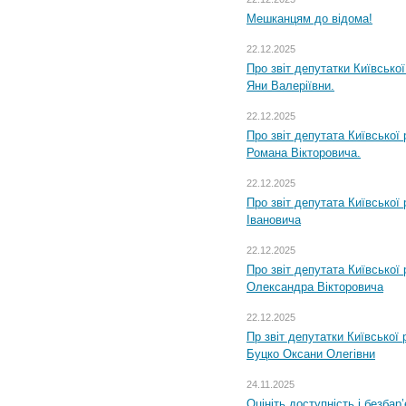
Мешканцям до відома!
22.12.2025
Про звіт депутатки Київсько
Яни Валеріївни.
22.12.2025
Про звіт депутата Київської
Романа Вікторовича.
22.12.2025
Про звіт депутата Київської
Івановича
22.12.2025
Про звіт депутата Київської
Олександра Вікторовича
22.12.2025
Пр звіт депутатки Київської
Буцко Оксани Олегівни
24.11.2025
Оцініть доступність і безбар