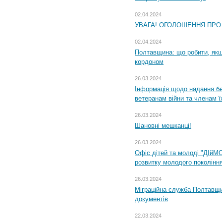
02.04.2024
УВАГА! ОГОЛОШЕННЯ ПРО
02.04.2024
Полтавщина: що робити, якщ
кордоном
26.03.2024
Інформація щодо надання бе
ветеранам війни та членам ї
26.03.2024
Шановні мешканці!
26.03.2024
Офіс дітей та молоді "ДІйМ
розвитку молодого поколінн
26.03.2024
Міграційна служба Полтавщин
документів
22.03.2024