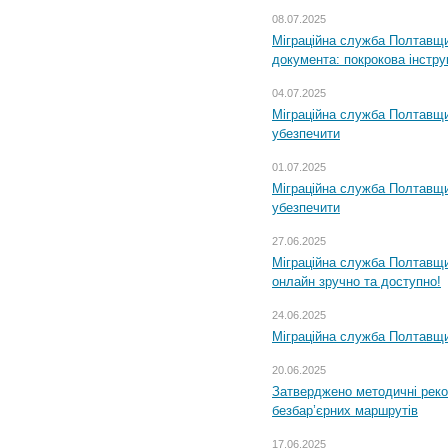
08.07.2025
Міграційна служба Полтавщин
документа: покрокова інстру
04.07.2025
Міграційна служба Полтавщи
убезпечити
01.07.2025
Міграційна служба Полтавщи
убезпечити
27.06.2025
Міграційна служба Полтавщи
онлайн зручно та доступно!
24.06.2025
Міграційна служба Полтавщин
20.06.2025
Затверджено методичні рек
безбар’єрних маршрутів
17.06.2025