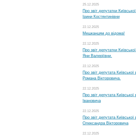
25.12.2025
Про звіт депутатки Київсько
Ірини Костянтинівни
22.12.2025
Мешканцям до відома!
22.12.2025
Про звіт депутатки Київсько
Яни Валеріївни.
22.12.2025
Про звіт депутата Київської
Романа Вікторовича.
22.12.2025
Про звіт депутата Київської
Івановича
22.12.2025
Про звіт депутата Київської
Олександра Вікторовича
22.12.2025