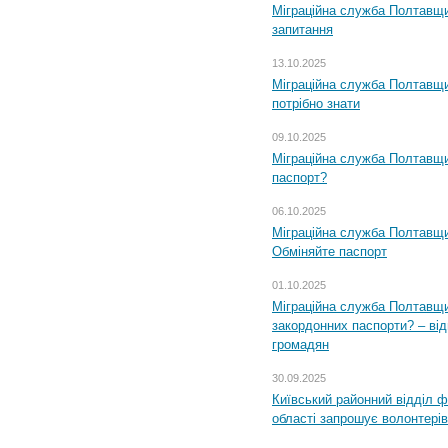
Міграційна служба Полтавщи
запитання
13.10.2025
Міграційна служба Полтавщи
потрібно знати
09.10.2025
Міграційна служба Полтавщи
паспорт?
06.10.2025
Міграційна служба Полтавщи
Обміняйте паспорт
01.10.2025
Міграційна служба Полтавщи
закордонних паспорти? – від
громадян
30.09.2025
Київський районний відділ ф
області запрошує волонтерів